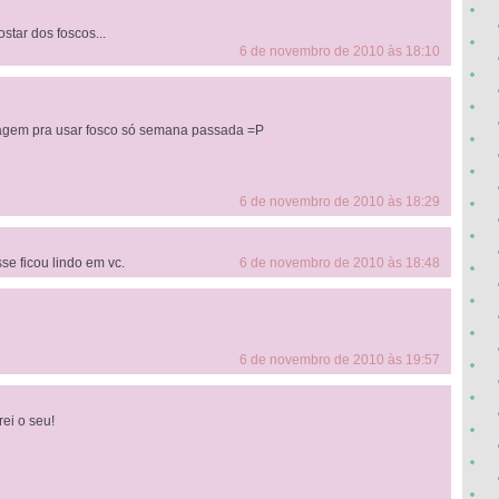
tar dos foscos...
6 de novembro de 2010 às 18:10
ragem pra usar fosco só semana passada =P
6 de novembro de 2010 às 18:29
se ficou lindo em vc.
6 de novembro de 2010 às 18:48
6 de novembro de 2010 às 19:57
rei o seu!