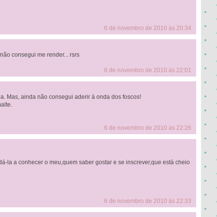
6 de novembro de 2010 às 20:34
 não consegui me render... rsrs
6 de novembro de 2010 às 22:01
ha. Mas, ainda não consegui aderir à onda dos foscos!
alte.
6 de novembro de 2010 às 22:26
dá-la a conhecer o meu,quem saber gostar e se inscrever,que está cheio
6 de novembro de 2010 às 22:33