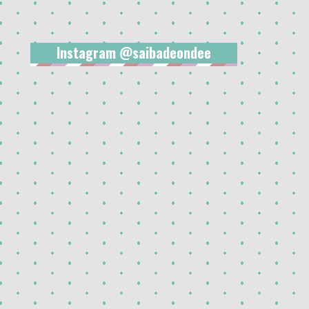
Instagram @saibadeondee