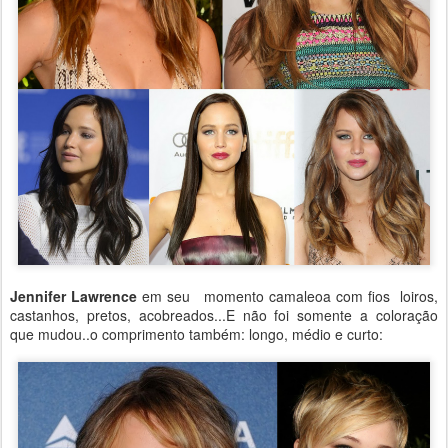
Jennifer Lawrence
em seu momento camaleoa com fios loiros,
castanhos, pretos, acobreados...E não foi somente a coloração
que mudou..o comprimento também: longo, médio e curto: