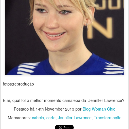
fotos;reprodução
E aí, qual foi o melhor momento camaleoa da Jennifer Lawrence?
Postado há
14th November 2013
por
Blog Woman Chic
Marcadores:
cabelo
corte
Jennifer Lawrence
Transformação